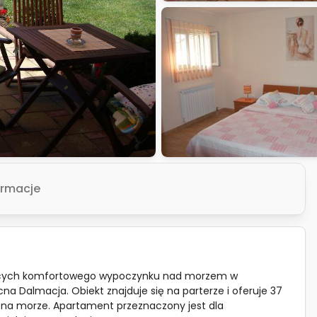
ormacje
jących komfortowego wypoczynku nad morzem w
na Dalmacja. Obiekt znajduje się na parterze i oferuje 37
 na morze. Apartament przeznaczony jest dla