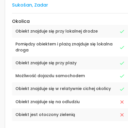
Sukošan
,
Zadar
Okolica
Obiekt znajduje się przy lokalnej drodze
Pomiędzy obiektem i plażą znajduje się lokalna
droga
Obiekt znajduje się przy plaży
Możliwość dojazdu samochodem
Obiekt znajduje się w relatywnie cichej okolicy
Obiekt znajduje się na odludziu
Obiekt jest otoczony zielenią