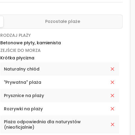
Pozostałe plaże
RODZAJ PLAŻY
Betonowe płyty, kamienista
ZEJŚCIE DO MORZA
Krótka płycizna
Naturalny chłód
"Prywatna" plaża
Prysznice na plaży
Rozrywki na plaży
Plaża odpowiednia dla naturystów
(nieoficjalnie)