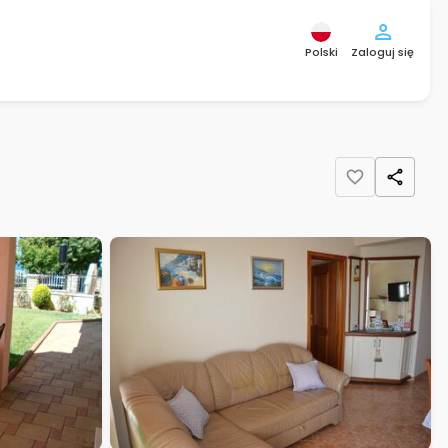
Polski
Zaloguj się