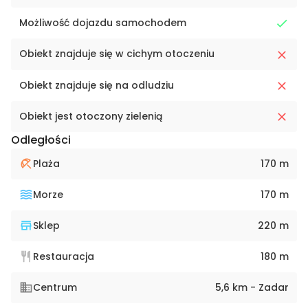
Możliwość dojazdu samochodem
Obiekt znajduje się w cichym otoczeniu
Obiekt znajduje się na odludziu
Obiekt jest otoczony zielenią
Odległości
Plaża
170 m
Morze
170 m
Sklep
220 m
Restauracja
180 m
Centrum
5,6 km - Zadar