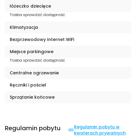
łóżeczko dziecięce
Trzeba sprawdzić dostępność
Klimatyzacja
Bezprzewodowy Internet WiFi
Miejsce parkingowe
Trzeba sprawdzić dostępność
Centralne ogrzewanie
Ręczniki i pościel
Sprzątanie końcowe
Regulamin pobytu
Regulamin pobytu w
kwaterach prywatnych