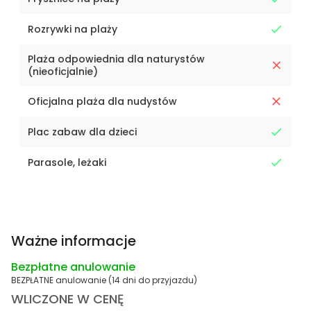
Rozrywki na plaży
Plaża odpowiednia dla naturystów
(nieoficjalnie)
Oficjalna plaża dla nudystów
Plac zabaw dla dzieci
Parasole, leżaki
Ważne informacje
Bezpłatne anulowanie
BEZPŁATNE anulowanie (14 dni do przyjazdu)
WLICZONE W CENĘ