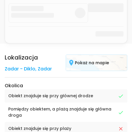
Lokalizacja
Pokaż na mapie
Zadar - Diklo
,
Zadar
Okolica
Obiekt znajduje się przy głównej drodze
Pomiędzy obiektem, a plażą znajduje się główna
droga
Obiekt znajduje się przy plaży