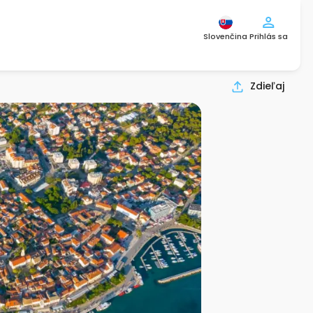
Slovenčina
Prihlás sa
Zdieľaj