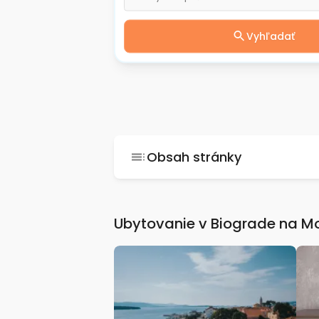
Vyhľadať
Obsah stránky
Ubytovanie v Biograde na M