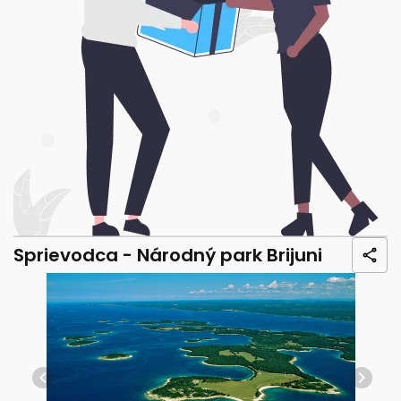
Sprievodca - Národný park Brijuni
Previous
Next