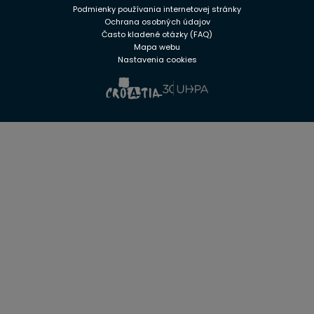
Podmienky používania internetovej stránky
Ochrana osobných údajov
Často kladené otázky (FAQ)
Mapa webu
Nastavenia cookies