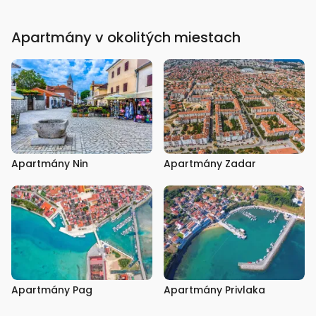
Apartmány v okolitých miestach
Apartmány Nin
Apartmány Zadar
Apartmány Pag
Apartmány Privlaka