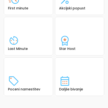
First minute
Akcijski popust
Last Minute
Star Host
Poceni namestitev
Daljše bivanje