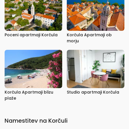
Poceni apartmaji Korčula
Korčula Apartmaji ob
morju
Korčula Apartmaji blizu
Studio apartmaji Korčula
plaže
Namestitev na Korčuli