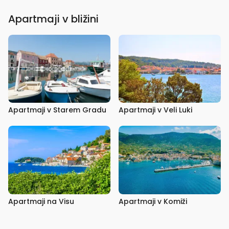
Apartmaji v bližini
Apartmaji v Starem Gradu
Apartmaji v Veli Luki
Apartmaji na Visu
Apartmaji v Komiži