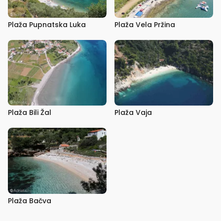
Plaža Pupnatska Luka
Plaža Vela Pržina
Plaža Bili Žal
Plaža Vaja
Plaža Bačva