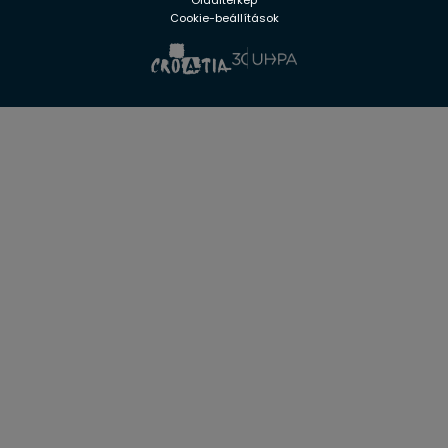
Cookie-beállítások