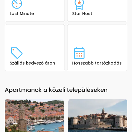
Last Minute
Star Host
Szállás kedvező áron
Hosszabb tartózkodás
Apartmanok a közeli településeken