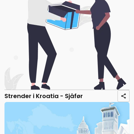
Strender i Kroatia - Sjåfør