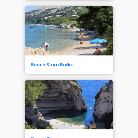
Beach Stara Baška