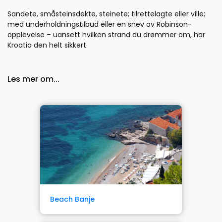
Sandete, småsteinsdekte, steinete; tilrettelagte eller ville;
med underholdningstilbud eller en snev av Robinson-
opplevelse – uansett hvilken strand du drømmer om, har
Kroatia den helt sikkert.
Les mer om...
Beach Banje