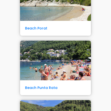
Beach Porat
Beach Punta Rata