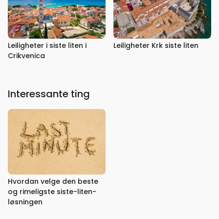
Leiligheter i siste liten i
Leiligheter Krk siste liten
Crikvenica
Interessante ting
Hvordan velge den beste
og rimeligste siste-liten-
løsningen