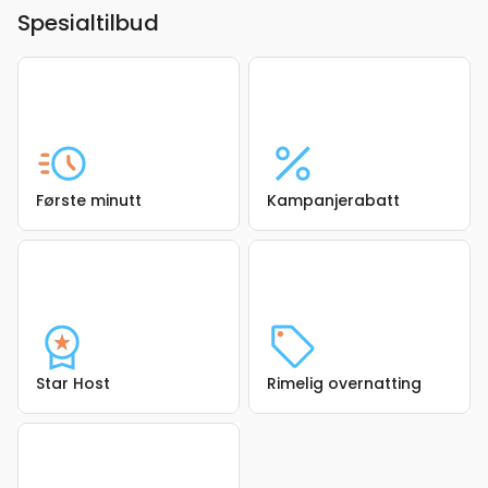
Spesialtilbud
Første minutt
Kampanjerabatt
Star Host
Rimelig overnatting