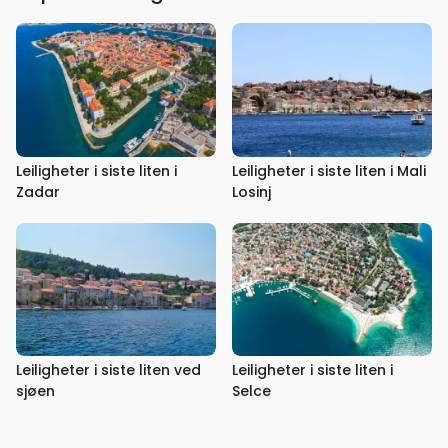
Leiligheter i siste liten i
Leiligheter i siste liten i Mali
Zadar
Losinj
Leiligheter i siste liten ved
Leiligheter i siste liten i
sjøen
Selce