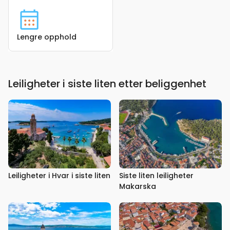
Lengre opphold
Leiligheter i siste liten etter beliggenhet
Leiligheter i Hvar i siste liten
Siste liten leiligheter
Makarska