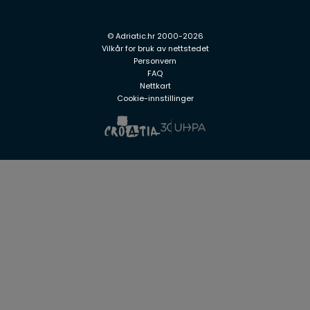
© Adriatic.hr 2000-2026
Vilkår for bruk av nettstedet
Personvern
FAQ
Nettkart
Cookie-innstillinger