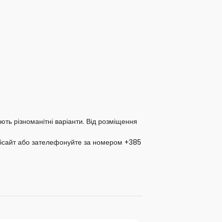
ють різноманітні варіанти. Від розміщення
вебсайт або зателефонуйте за номером +385