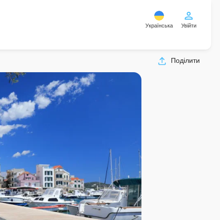
Українська
Увійти
Поділити