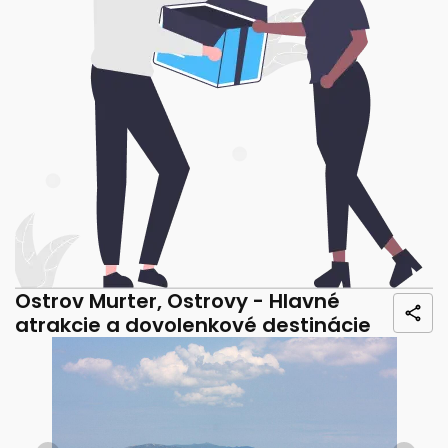
Ostrov Murter, Ostrovy - Hlavné
atrakcie a dovolenkové destinácie