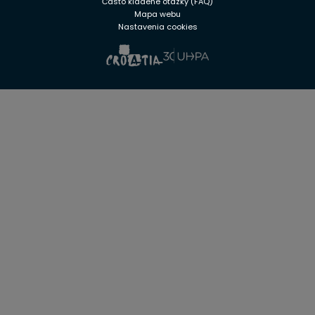
Často kladené otázky (FAQ)
Mapa webu
Nastavenia cookies