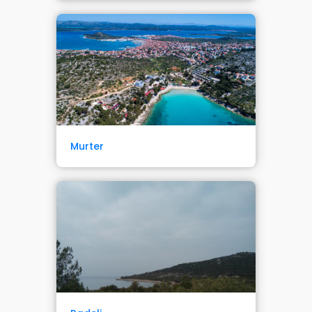
Murter