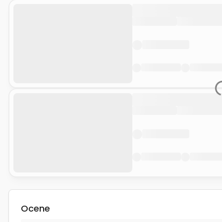
Ocene