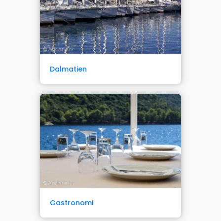
Dalmatien
Gastronomi