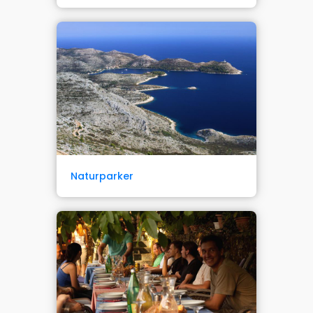
Naturparker