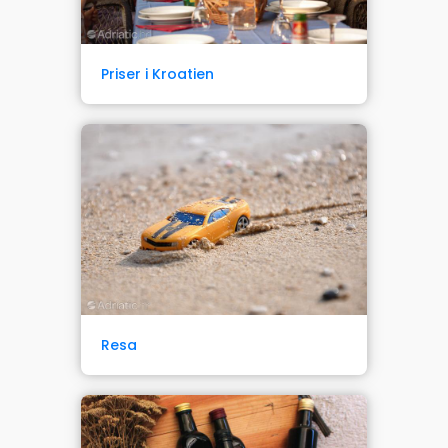
Priser i Kroatien
Resa