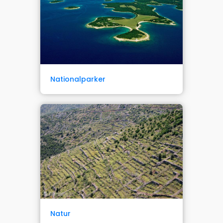
Nationalparker
Natur