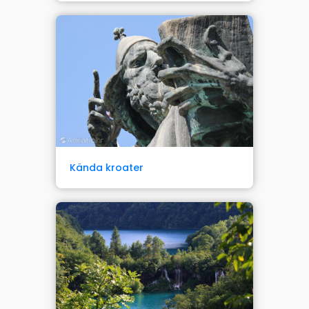
Kända kroater