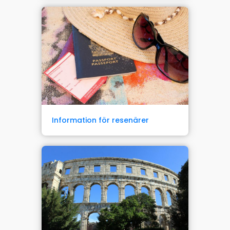
Information för resenärer