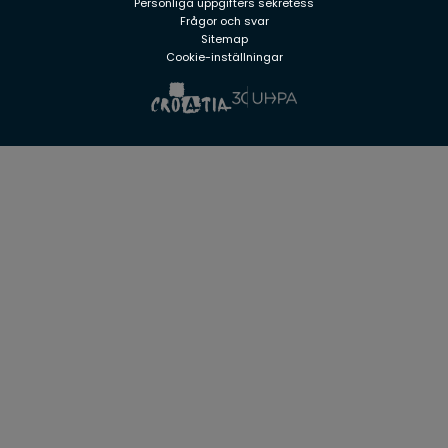
Personliga uppgifters sekretess
Frågor och svar
Sitemap
Cookie-inställningar