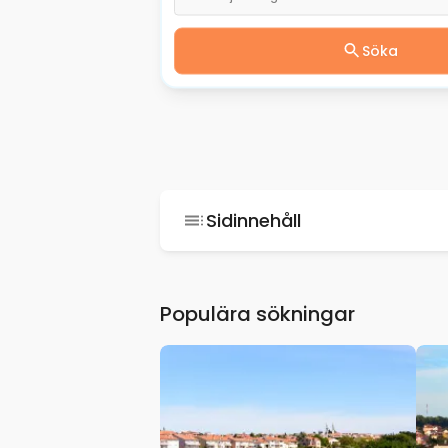
Söka
Sidinnehåll
Populära sökningar