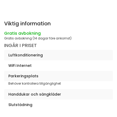
Viktig information
Gratis avbokning
Gratis avbokning (14 dagar före ankomst)
INGÅR I PRISET
Luftkonditionering
WiFi Internet
Parkeringsplats
Behöver kontrollera tillgänglighet
Handdukar och sängkläder
Slutstädning