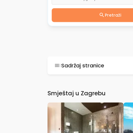
Pretraži
Sadržaj stranice
Smještaj u Zagrebu