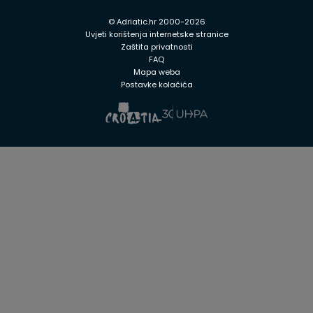
© Adriatic.hr 2000-2026
Uvjeti korištenja internetske stranice
Zaštita privatnosti
FAQ
Mapa weba
Postavke kolačića