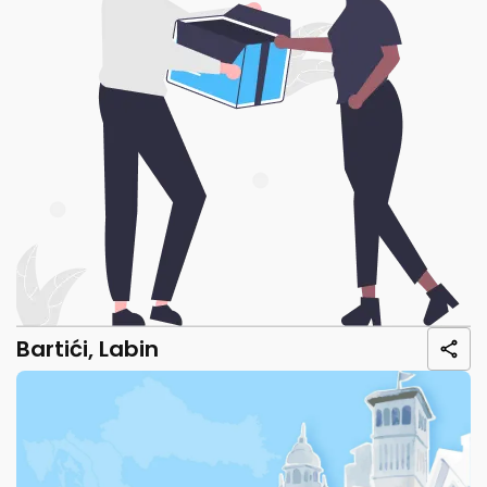
Bartići, Labin